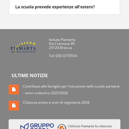
La scuola prevede esperienze all'estero?
Istituto Piamarta
Via Cremona 99
25124 Brescia
Tel: 030-3770554
ULTIME NOTIZIE
Contributo alle famiglie per l'istruzione nelle scuole paritarie
- anno scolastico 2025/2026
Chiusura estiva e orari di segreteria 2026