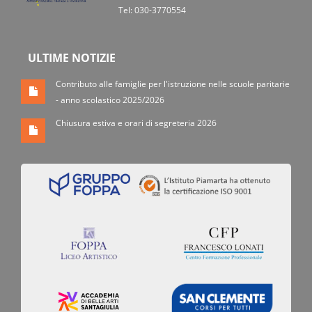
Tel: 030-3770554
ULTIME NOTIZIE
Contributo alle famiglie per l'istruzione nelle scuole paritarie
- anno scolastico 2025/2026
Chiusura estiva e orari di segreteria 2026