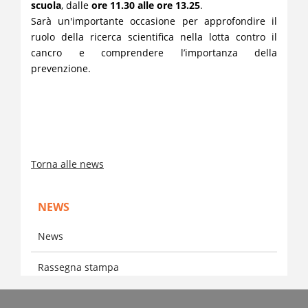
scuola
, dalle
ore 11.30 alle ore 13.25
.
Sarà un'importante occasione per approfondire il
ruolo della ricerca scientifica nella lotta contro il
cancro e comprendere l’importanza della
prevenzione.
Torna alle news
NEWS
News
Rassegna stampa