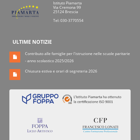
Istituto Piamarta
Via Cremona 99
25124 Brescia
Tel: 030-3770554
ULTIME NOTIZIE
Contributo alle famiglie per l'istruzione nelle scuole paritarie
- anno scolastico 2025/2026
Chiusura estiva e orari di segreteria 2026