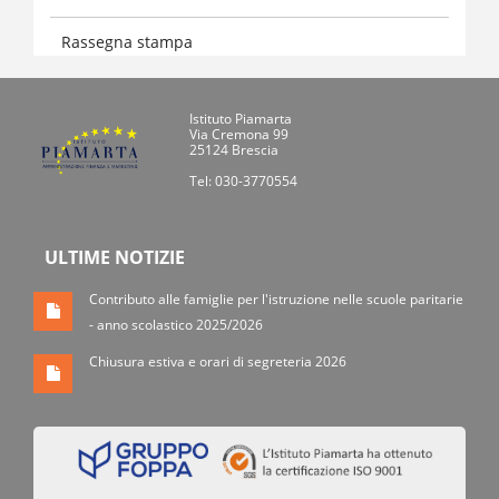
Rassegna stampa
Istituto Piamarta
Via Cremona 99
25124 Brescia
Tel: 030-3770554
ULTIME NOTIZIE
Contributo alle famiglie per l'istruzione nelle scuole paritarie
- anno scolastico 2025/2026
Chiusura estiva e orari di segreteria 2026