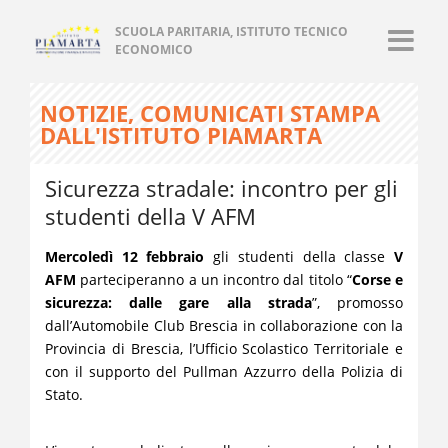
SCUOLA PARITARIA, ISTITUTO TECNICO
ECONOMICO
NOTIZIE, COMUNICATI STAMPA
DALL'ISTITUTO PIAMARTA
Sicurezza stradale: incontro per gli
studenti della V AFM
Mercoledì 12 febbraio
gli studenti della classe
V
AFM
parteciperanno a un incontro dal titolo “
Corse e
sicurezza: dalle gare alla strada
”, promosso
dall’Automobile Club Brescia in collaborazione con la
Provincia di Brescia, l’Ufficio Scolastico Territoriale e
con il supporto del Pullman Azzurro della Polizia di
Stato.