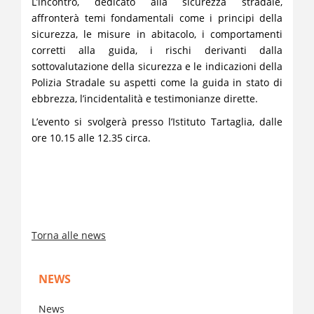
L’incontro, dedicato alla sicurezza stradale,
affronterà temi fondamentali come i principi della
sicurezza, le misure in abitacolo, i comportamenti
corretti alla guida, i rischi derivanti dalla
sottovalutazione della sicurezza e le indicazioni della
Polizia Stradale su aspetti come la guida in stato di
ebbrezza, l’incidentalità e testimonianze dirette.
L’evento si svolgerà presso l’Istituto Tartaglia, dalle
ore 10.15 alle 12.35 circa.
Torna alle news
NEWS
News