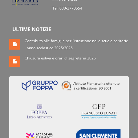
Tel: 030-3770554
ULTIME NOTIZIE
Contributo alle famiglie per l'istruzione nelle scuole paritarie
- anno scolastico 2025/2026
Chiusura estiva e orari di segreteria 2026