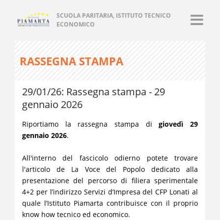
SCUOLA PARITARIA, ISTITUTO TECNICO
ECONOMICO
RASSEGNA STAMPA
29/01/26: Rassegna stampa - 29
gennaio 2026
Riportiamo la rassegna stampa di
giovedì 29
gennaio 2026
.
All'interno del fascicolo odierno potete trovare
l'articolo de La Voce del Popolo dedicato alla
presentazione del percorso di filiera sperimentale
4+2 per l’indirizzo Servizi d’Impresa del CFP Lonati al
quale l’Istituto Piamarta contribuisce con il proprio
know how tecnico ed economico.