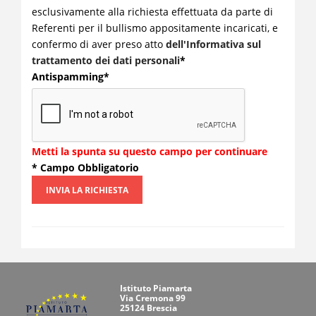
esclusivamente alla richiesta effettuata da parte di
Referenti per il bullismo appositamente incaricati, e
confermo di aver preso atto
dell'Informativa sul
trattamento dei dati personali
*
Antispamming*
Metti la spunta su questo campo per continuare
* Campo Obbligatorio
INVIA LA RICHIESTA
Istituto Piamarta
Via Cremona 99
25124 Brescia