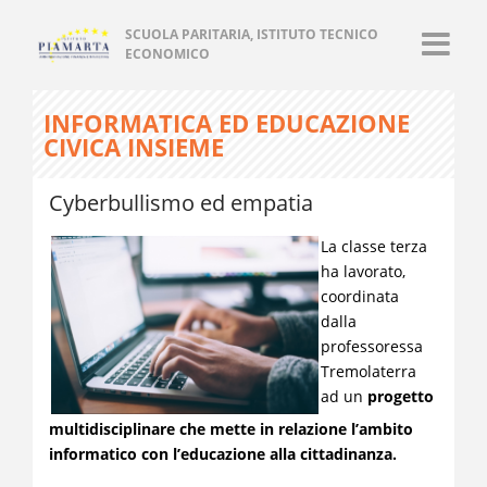
SCUOLA PARITARIA, ISTITUTO TECNICO
ECONOMICO
INFORMATICA ED EDUCAZIONE
CIVICA INSIEME
Cyberbullismo ed empatia
La classe terza
ha lavorato,
coordinata
dalla
professoressa
Tremolaterra
ad un
progetto
multidisciplinare che mette in relazione l’ambito
informatico con l’educazione alla cittadinanza.