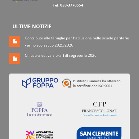
Tel: 030-3770554
ULTIME NOTIZIE
Contributo alle famiglie per l'istruzione nelle scuole paritarie
- anno scolastico 2025/2026
Chiusura estiva e orari di segreteria 2026