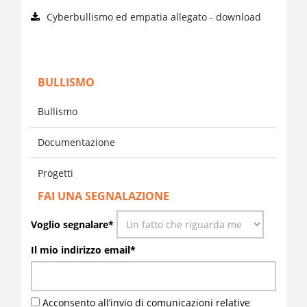
Cyberbullismo ed empatia allegato - download
BULLISMO
Bullismo
Documentazione
Progetti
FAI UNA SEGNALAZIONE
Voglio segnalare*
Il mio indirizzo email*
Acconsento all’invio di comunicazioni relative