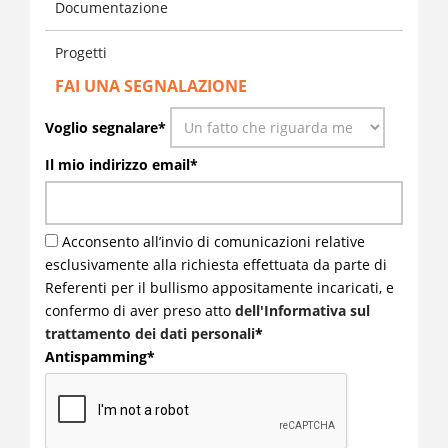
Documentazione
Progetti
FAI UNA SEGNALAZIONE
Voglio segnalare*
Il mio indirizzo email*
Acconsento all’invio di comunicazioni relative
esclusivamente alla richiesta effettuata da parte di
Referenti per il bullismo appositamente incaricati, e
confermo di aver preso atto
dell'Informativa sul
trattamento dei dati personali
*
Antispamming*