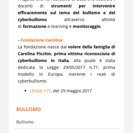
docenti di
strumenti per intervenire
efficacemente sul tema del bullismo e del
cyberbullismo
attraverso attività
di
formazione
e-learning e
monitoraggio
.
-
Fondazione Carolina
La fondazione nasce dal
volere della famiglia di
Carolina Picchio, prima vittima riconosciuta di
cyberbullismo in Italia,
alla quale è stata
dedicata la Legge 29/05/2017 n.71, prima
modello in Europa, inerente i reati di
cyberbullismo.
LEGGE n71
, del 29 maggio 2017
BULLISMO
Bullismo