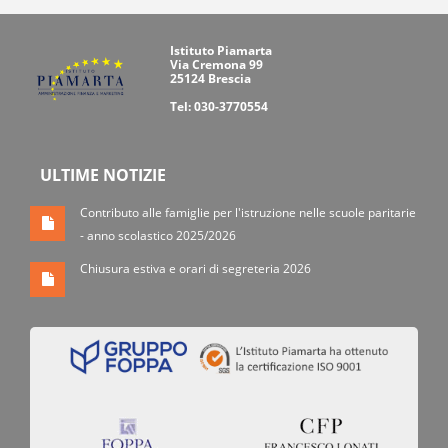
Istituto Piamarta
Via Cremona 99
25124 Brescia
Tel: 030-3770554
ULTIME NOTIZIE
Contributo alle famiglie per l'istruzione nelle scuole paritarie
- anno scolastico 2025/2026
Chiusura estiva e orari di segreteria 2026