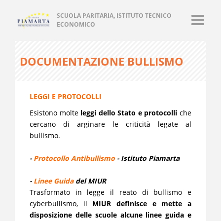
SCUOLA PARITARIA, ISTITUTO TECNICO
ECONOMICO
DOCUMENTAZIONE BULLISMO
LEGGI E PROTOCOLLI
Esistono molte
leggi dello Stato e protocolli
che
cercano di arginare le criticità legate al
bullismo.
-
Protocollo Antibullismo
- Istituto Piamarta
-
Linee Guida
del MIUR
Trasformato in legge il reato di bullismo e
cyberbullismo, il
MIUR definisce e mette a
disposizione delle scuole alcune linee guida e