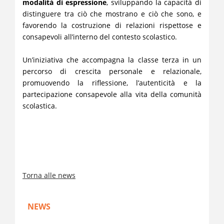
modalità di espressione
, sviluppando la capacità di
distinguere tra ciò che mostrano e ciò che sono, e
favorendo la costruzione di relazioni rispettose e
consapevoli all’interno del contesto scolastico.
Un’iniziativa che accompagna la classe terza in un
percorso di crescita personale e relazionale,
promuovendo la riflessione, l’autenticità e la
partecipazione consapevole alla vita della comunità
scolastica.
Torna alle news
NEWS