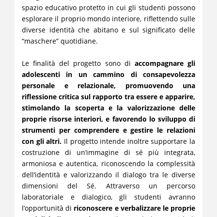
spazio educativo protetto in cui gli studenti possono
esplorare il proprio mondo interiore, riflettendo sulle
diverse identità che abitano e sul significato delle
“maschere” quotidiane.
Le finalità del progetto sono di
accompagnare gli
adolescenti in un cammino di consapevolezza
personale e relazionale, promuovendo una
riflessione critica sul rapporto tra essere e apparire,
stimolando la scoperta e la valorizzazione delle
proprie risorse interiori, e favorendo lo sviluppo di
strumenti per comprendere e gestire le relazioni
con gli altri.
Il progetto intende inoltre supportare la
costruzione di un’immagine di sé più integrata,
armoniosa e autentica, riconoscendo la complessità
dell’identità e valorizzando il dialogo tra le diverse
dimensioni del Sé. Attraverso un percorso
laboratoriale e dialogico, gli studenti avranno
l’opportunità di
riconoscere e verbalizzare le proprie