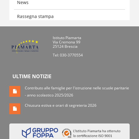
News
Rassegna stampa
Istituto Piamarta
Via Cremona 99
25124 Brescia
Tel: 030-3770554
ULTIME NOTIZIE
Contributo alle famiglie per l'istruzione nelle scuole paritarie
- anno scolastico 2025/2026
Chiusura estiva e orari di segreteria 2026