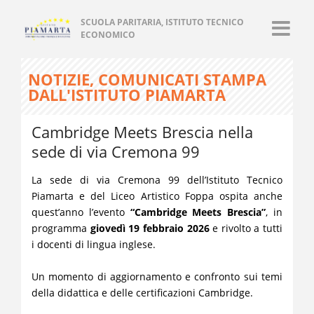
SCUOLA PARITARIA, ISTITUTO TECNICO
ECONOMICO
NOTIZIE, COMUNICATI STAMPA
DALL'ISTITUTO PIAMARTA
Cambridge Meets Brescia nella
sede di via Cremona 99
La sede di via Cremona 99 dell’Istituto Tecnico
Piamarta e del Liceo Artistico Foppa ospita anche
quest’anno l’evento
“Cambridge Meets Brescia”
, in
programma
giovedì 19 febbraio 2026
e rivolto a tutti
i docenti di lingua inglese.
Un momento di aggiornamento e confronto sui temi
della didattica e delle certificazioni Cambridge.