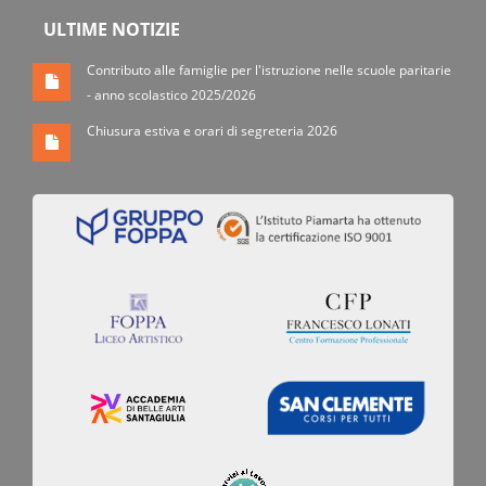
ULTIME NOTIZIE
Contributo alle famiglie per l'istruzione nelle scuole paritarie
- anno scolastico 2025/2026
Chiusura estiva e orari di segreteria 2026