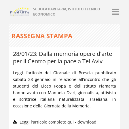
SCUOLA PARITARIA, ISTITUTO TECNICO
ECONOMICO
RASSEGNA STAMPA
28/01/23: Dalla memoria opere d'arte
per il Centro per la pace a Tel Aviv
Leggi l'articolo del Giornale di Brescia pubblicato
sabato 28 gennaio in relazione all'incontro che gli
studenti del Liceo Foppa e dell'Istituto Piamarta
hanno avuto con Manuela Dviri, giornalista, attivista
e scrittrice italiana naturalizzata israeliana, in
occasione della Giornata della Memoria.
Leggi l'articolo completo qui - download