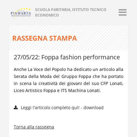
SCUOLA PARITARIA, ISTITUTO TECNICO
ECONOMICO
RASSEGNA STAMPA
27/05/22: Foppa fashion performance
Anche La Voce del Popolo ha dedicato un articolo alla
Serata della Moda del Gruppo Foppa che ha portato
in scena la creatività dei giovani del suo CFP Lonati,
Liceo Artistico Foppa e ITS Machina Lonati.
Leggi l'articolo completo quI! - download
Torna alla rassegna