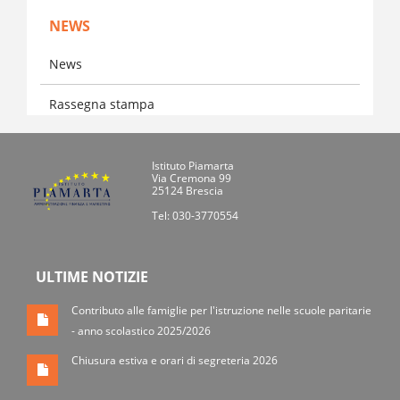
NEWS
News
Rassegna stampa
Istituto Piamarta
Via Cremona 99
25124 Brescia
Tel: 030-3770554
ULTIME NOTIZIE
Contributo alle famiglie per l'istruzione nelle scuole paritarie
- anno scolastico 2025/2026
Chiusura estiva e orari di segreteria 2026