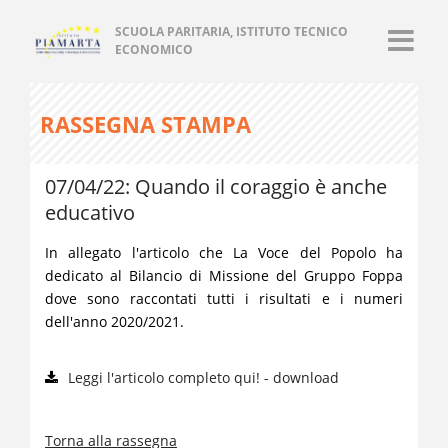
SCUOLA PARITARIA, ISTITUTO TECNICO
ECONOMICO
RASSEGNA STAMPA
07/04/22: Quando il coraggio è anche
educativo
In allegato l'articolo che La Voce del Popolo ha
dedicato al Bilancio di Missione del Gruppo Foppa
dove sono raccontati tutti i risultati e i numeri
dell'anno 2020/2021.
Leggi l'articolo completo qui! - download
Torna alla rassegna