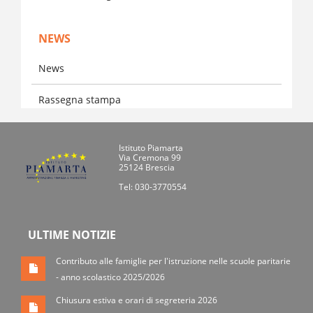
NEWS
News
Rassegna stampa
Istituto Piamarta
Via Cremona 99
25124 Brescia
Tel: 030-3770554
ULTIME NOTIZIE
Contributo alle famiglie per l'istruzione nelle scuole paritarie
- anno scolastico 2025/2026
Chiusura estiva e orari di segreteria 2026