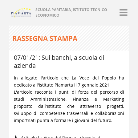
SCUOLA PARITARIA, ISTITUTO TECNICO
ECONOMICO
RASSEGNA STAMPA
07/01/21: Sui banchi, a scuola di
azienda
In allegato l'articolo che La Voce del Popolo ha
dedicato all'Istituto Piamarta il 7 gennaio 2021.
L'articolo racconta i punti di forza del percorso di
studi Amministrazione, Finanza e Marketing
proposto dall'Istituto che attraverso progetti,
sviluppo di competenze trasversali e collaborazioni
importnati punta a formare i giovani del futuro.
Articolo La Voce del Popolo - download