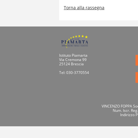
Torna alla rassegna
Istituto Piamarta
Via Cremona 99
25124 Brescia
Tel: 030-3770554
VINCENZO FOPPA Socie
Num. Iscr. Reg
Indirizzo 