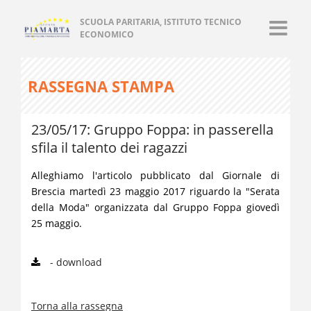
SCUOLA PARITARIA, ISTITUTO TECNICO
ECONOMICO
RASSEGNA STAMPA
23/05/17: Gruppo Foppa: in passerella
sfila il talento dei ragazzi
Alleghiamo l'articolo pubblicato dal Giornale di
Brescia martedì 23 maggio 2017 riguardo la "Serata
della Moda" organizzata dal Gruppo Foppa giovedì
25 maggio.
- download
Torna alla rassegna