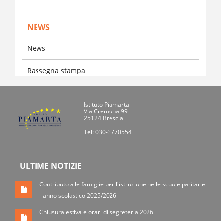
NEWS
News
Rassegna stampa
Istituto Piamarta
Via Cremona 99
25124 Brescia
Tel: 030-3770554
ULTIME NOTIZIE
Contributo alle famiglie per l'istruzione nelle scuole paritarie
- anno scolastico 2025/2026
Chiusura estiva e orari di segreteria 2026