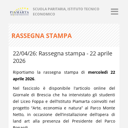
SCUOLA PARITARIA, ISTITUTO TECNICO
ECONOMICO
RASSEGNA STAMPA
22/04/26: Rassegna stampa - 22 aprile
2026
Riportiamo la rassegna stampa di
mercoledì 22
aprile 2026
.
Nel fascicolo è disponibile l'articolo online del
Giornale di Brescia che ha intervistato gli studenti
del Liceo Foppa e dell’Istituto Piamarta coinvolti nel
progetto “Arte, economia e natura” al Parco Monte
Netto, in occasione dell’installazione dell’opera di
land art alla presenza del Presidente del Parco
Bonardi.