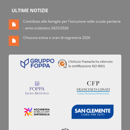
ULTIME NOTIZIE
Contributo alle famiglie per l'istruzione nelle scuole paritarie
- anno scolastico 2025/2026
Chiusura estiva e orari di segreteria 2026