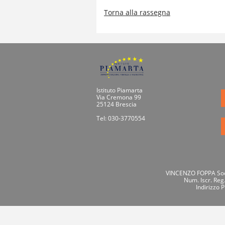
Torna alla rassegna
Istituto Piamarta
Via Cremona 99
25124 Brescia
Tel: 030-3770554
VINCENZO FOPPA Socie
Num. Iscr. Reg
Indirizzo 