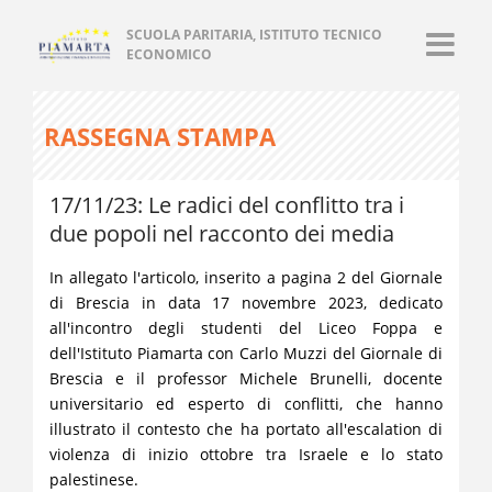
SCUOLA PARITARIA, ISTITUTO TECNICO
ECONOMICO
RASSEGNA STAMPA
17/11/23: Le radici del conflitto tra i
due popoli nel racconto dei media
In allegato l'articolo, inserito a pagina 2 del Giornale
di Brescia in data 17 novembre 2023, dedicato
all'incontro degli studenti del Liceo Foppa e
dell'Istituto Piamarta con Carlo Muzzi del Giornale di
Brescia e il professor Michele Brunelli, docente
universitario ed esperto di conflitti, che hanno
illustrato il contesto che ha portato all'escalation di
violenza di inizio ottobre tra Israele e lo stato
palestinese.