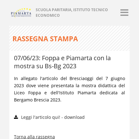
SCUOLA PARITARIA, ISTITUTO TECNICO
ECONOMICO
RASSEGNA STAMPA
07/06/23: Foppa e Piamarta con la
mostra su Bs-Bg 2023
In allegato l'articolo del Bresciaoggi del 7 giugno
2023 dove viene presentata la mostra didattica del
Liceo Foppa e dell'Istituto Piamarta dedicata al
Bergamo Brescia 2023.
Leggi l'articolo qui! - download
Torna alla rassegna