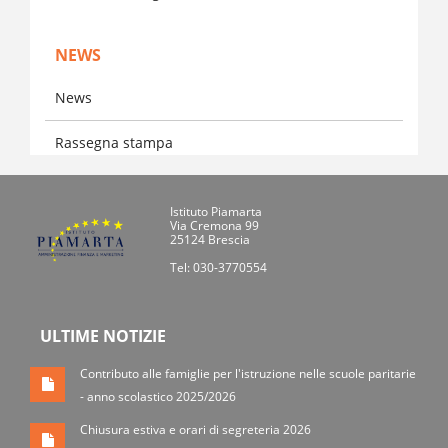
NEWS
News
Rassegna stampa
Istituto Piamarta
Via Cremona 99
25124 Brescia
Tel: 030-3770554
ULTIME NOTIZIE
Contributo alle famiglie per l'istruzione nelle scuole paritarie
- anno scolastico 2025/2026
Chiusura estiva e orari di segreteria 2026