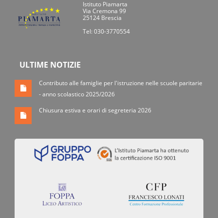
Istituto Piamarta
Via Cremona 99
25124 Brescia
Tel: 030-3770554
ULTIME NOTIZIE
Contributo alle famiglie per l'istruzione nelle scuole paritarie
- anno scolastico 2025/2026
Chiusura estiva e orari di segreteria 2026