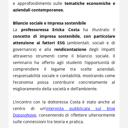
e approfondimento sulle
tematiche economiche e
aziendali contemporanee.
Bilancio sociale e impresa sostenibile
La
professoressa Ericka Costa
ha illustrato il
concetto di impresa sostenibile, con particolare
attenzione ai fattori ESG
(ambientali, sociali e di
governance) e alla
rendicontazione
degli impatti
attraverso strumenti come il bilancio sociale. Il
seminario ha offerto agli studenti l’opportunità di
comprendere il legame tra scelte aziendali,
responsabilità sociale e contabilità, mostrando come
l’economia possa contribuire concretamente al
miglioramento della società e dell’ambiente.
L’incontro con la dottoressa Costa è stato anche al
centro di un’
intervista pubblicata sul blog
DoppioNove
, consentendo di riflettere ulteriormente
sulle connessioni tra teoria e pratica.