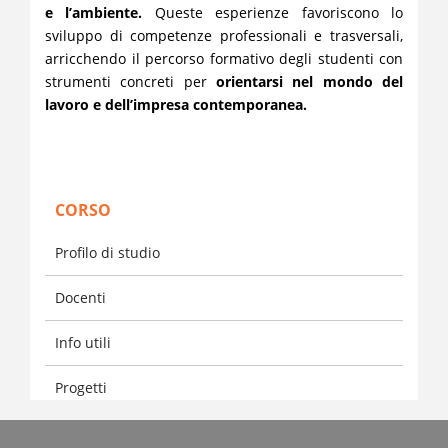
e l’ambiente.
Queste esperienze favoriscono lo
sviluppo di competenze professionali e trasversali,
arricchendo il percorso formativo degli studenti con
strumenti concreti per
orientarsi nel mondo del
lavoro e dell’impresa contemporanea.
CORSO
Profilo di studio
Docenti
Info utili
Progetti