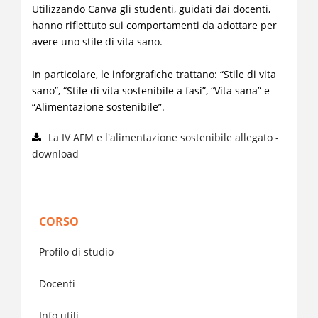
Utilizzando Canva gli studenti, guidati dai docenti,
hanno riflettuto sui comportamenti da adottare per
avere uno stile di vita sano.
In particolare, le inforgrafiche trattano: “Stile di vita
sano”, “Stile di vita sostenibile a fasi”, “Vita sana” e
“Alimentazione sostenibile”.
La IV AFM e l'alimentazione sostenibile allegato -
download
CORSO
Profilo di studio
Docenti
Info utili