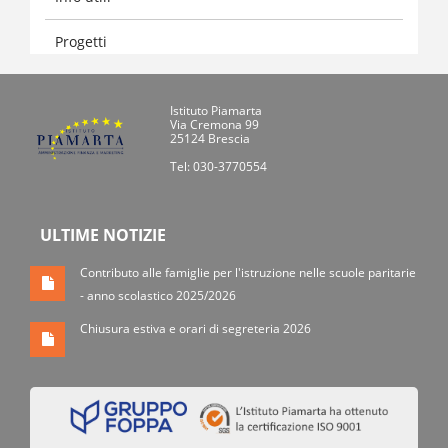
Progetti
Istituto Piamarta
Via Cremona 99
25124 Brescia
Tel: 030-3770554
ULTIME NOTIZIE
Contributo alle famiglie per l'istruzione nelle scuole paritarie
- anno scolastico 2025/2026
Chiusura estiva e orari di segreteria 2026