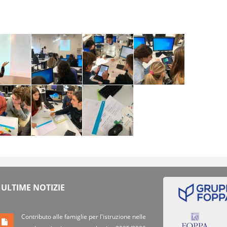
ULTIME NOTIZIE
Contributo alle famiglie per l'istruzione nelle