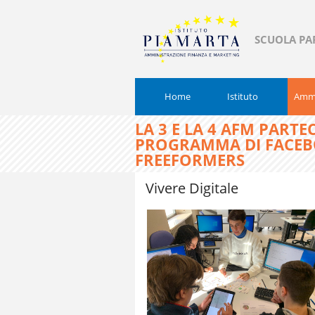
SCUOLA PA
Home
Istituto
Ammi
LA 3 E LA 4 AFM PARTE
PROGRAMMA DI FACEB
FREEFORMERS
Vivere Digitale