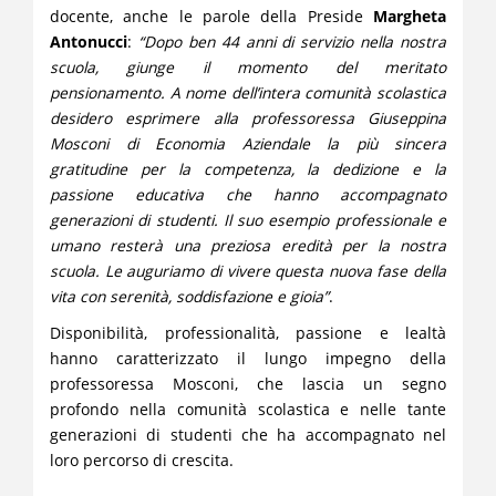
docente, anche le parole della Preside
Margheta
Antonucci
:
“Dopo ben 44 anni di servizio nella nostra
scuola, giunge il momento del meritato
pensionamento. A nome dell’intera comunità scolastica
desidero esprimere alla professoressa Giuseppina
Mosconi di Economia Aziendale la più sincera
gratitudine per la competenza, la dedizione e la
passione educativa che hanno accompagnato
generazioni di studenti. Il suo esempio professionale e
umano resterà una preziosa eredità per la nostra
scuola. Le auguriamo di vivere questa nuova fase della
vita con serenità, soddisfazione e gioia”
.
Disponibilità, professionalità, passione e lealtà
hanno caratterizzato il lungo impegno della
professoressa Mosconi, che lascia un segno
profondo nella comunità scolastica e nelle tante
generazioni di studenti che ha accompagnato nel
loro percorso di crescita.