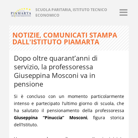
SCUOLA PARITARIA, ISTITUTO TECNICO
ECONOMICO
NOTIZIE, COMUNICATI STAMPA
DALL'ISTITUTO PIAMARTA
Dopo oltre quarant’anni di
servizio, la professoressa
Giuseppina Mosconi va in
pensione
Si è concluso con un momento particolarmente
intenso e partecipato l’ultimo giorno di scuola, che
ha salutato il pensionamento della professoressa
Giuseppina “Pinuccia” Mosconi
, figura storica
dell’Istituto.