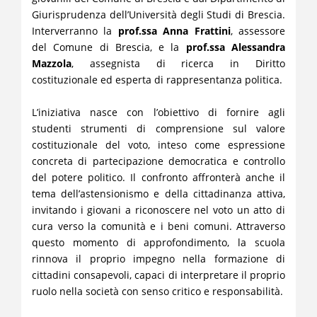
Giurisprudenza dell’
Università degli Studi di Brescia
.
Interverranno la
prof.ssa Anna Frattini
, assessore
del Comune di Brescia, e la
prof.ssa Alessandra
Mazzola
, assegnista di ricerca in Diritto
costituzionale ed esperta di rappresentanza politica.
L’iniziativa nasce con l’obiettivo di fornire agli
studenti strumenti di comprensione sul valore
costituzionale del voto, inteso come espressione
concreta di partecipazione democratica e controllo
del potere politico. Il confronto affronterà anche il
tema dell’astensionismo e della cittadinanza attiva,
invitando i giovani a riconoscere nel voto un atto di
cura verso la comunità e i beni comuni. Attraverso
questo momento di approfondimento, la scuola
rinnova il proprio impegno nella formazione di
cittadini consapevoli, capaci di interpretare il proprio
ruolo nella società con senso critico e responsabilità.