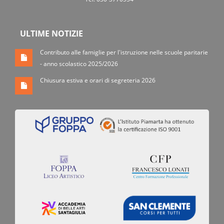
ULTIME NOTIZIE
Contributo alle famiglie per l'istruzione nelle scuole paritarie
- anno scolastico 2025/2026
Chiusura estiva e orari di segreteria 2026