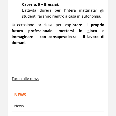
Caprera, 5 – Brescia)
.
L’attività durerà per l’intera mattinata; gli
studenti faranno rientro a casa in autonomia.
Un’occasione preziosa per
esplorare il proprio
futuro professionale, mettersi in gioco e
immaginare – con consapevolezza – il lavoro di
domani.
Torna alle news
NEWS
News