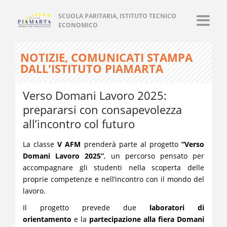
SCUOLA PARITARIA, ISTITUTO TECNICO
ECONOMICO
NOTIZIE, COMUNICATI STAMPA
DALL'ISTITUTO PIAMARTA
Verso Domani Lavoro 2025:
prepararsi con consapevolezza
all’incontro col futuro
La classe
V
AFM
prenderà parte al progetto
“Verso
Domani Lavoro 2025”
, un percorso pensato per
accompagnare gli studenti nella scoperta delle
proprie competenze e nell’incontro con il mondo del
lavoro.
Il progetto prevede due
laboratori di
orientamento
e la
partecipazione alla fiera Domani