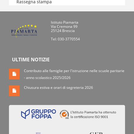
Rassegna stampa
Istituto Piamarta
Via Cremona 99
25124 Brescia
Tel: 030-3770554
ULTIME NOTIZIE
Contributo alle famiglie per l'istruzione nelle scuole paritarie
- anno scolastico 2025/2026
Chiusura estiva e orari di segreteria 2026