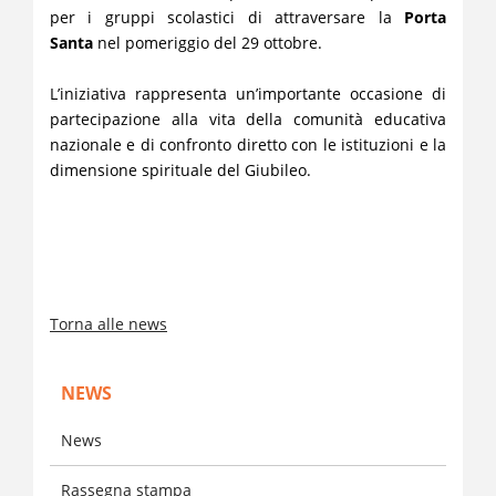
per i gruppi scolastici di attraversare la
Porta
Santa
nel pomeriggio del 29 ottobre.
L’iniziativa rappresenta un’importante occasione di
partecipazione alla vita della comunità educativa
nazionale e di confronto diretto con le istituzioni e la
dimensione spirituale del Giubileo.
Torna alle news
NEWS
News
Rassegna stampa