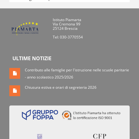
Istituto Piamarta
Via Cremona 99
25124 Brescia
Tel: 030-3770554
ULTIME NOTIZIE
Contributo alle famiglie per l'istruzione nelle scuole paritarie
- anno scolastico 2025/2026
Chiusura estiva e orari di segreteria 2026