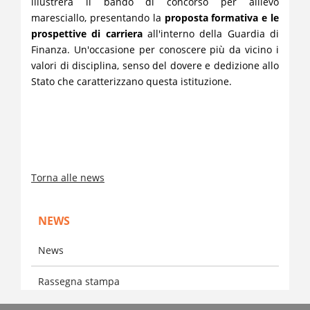
illustrerà il bando di concorso per allievo
maresciallo, presentando la
proposta formativa e le
prospettive di carriera
all'interno della Guardia di
Finanza. Un'occasione per conoscere più da vicino i
valori di disciplina, senso del dovere e dedizione allo
Stato che caratterizzano questa istituzione.
Torna alle news
NEWS
News
Rassegna stampa