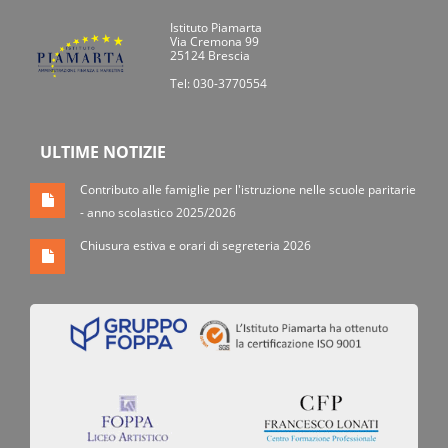
Istituto Piamarta
Via Cremona 99
25124 Brescia
Tel: 030-3770554
ULTIME NOTIZIE
Contributo alle famiglie per l'istruzione nelle scuole paritarie
- anno scolastico 2025/2026
Chiusura estiva e orari di segreteria 2026