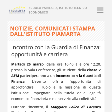
SCUOLA PARITARIA, ISTITUTO TECNICO
ECONOMICO
NOTIZIE, COMUNICATI STAMPA
DALL'ISTITUTO PIAMARTA
Incontro con la Guardia di Finanza:
opportunità e carriera
Martedì 25 marzo
, dalle ore 10.40 alle ore 12.20,
presso la Sala Conferenze, gli studenti della
classe V
AFM
parteciperanno a un
incontro con la Guardia di
Finanza
. L'evento offrirà l’opportunità di
approfondire il ruolo e la missione di questa
istituzione, impegnata nella tutela della legalità
economico-finanziaria e nel servizio alla collettività.
Durante l’incontro, il
Maggiore Felice di Lorenzo