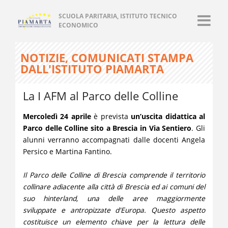
SCUOLA PARITARIA, ISTITUTO TECNICO
ECONOMICO
NOTIZIE, COMUNICATI STAMPA
DALL'ISTITUTO PIAMARTA
La I AFM al Parco delle Colline
Mercoledì 24 aprile
è prevista
un’uscita didattica al
Parco delle Colline sito a Brescia in Via Sentiero
. Gli
alunni verranno accompagnati dalle docenti Angela
Persico e Martina Fantino.
Il Parco delle Colline di Brescia comprende il territorio
collinare adiacente alla città di Brescia ed ai comuni del
suo hinterland, una delle aree maggiormente
sviluppate e antropizzate d'Europa. Questo aspetto
costituisce un elemento chiave per la lettura delle