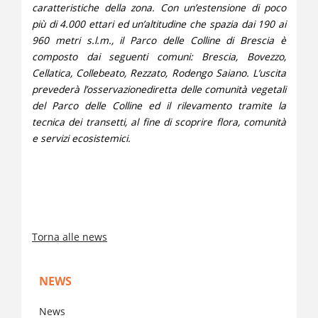
caratteristiche della zona. Con un’estensione di poco
più di 4.000 ettari ed un’altitudine che spazia dai 190 ai
960 metri s.l.m., il Parco delle Colline di Brescia è
composto dai seguenti comuni: Brescia, Bovezzo,
Cellatica, Collebeato, Rezzato, Rodengo Saiano. L’uscita
prevederà l’osservazionediretta delle comunità vegetali
del Parco delle Colline ed il rilevamento tramite la
tecnica dei transetti, al fine di scoprire flora, comunità
e servizi ecosistemici.
Torna alle news
NEWS
News