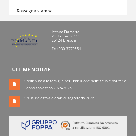
Rassegna stampa
Istituto Piamarta
Via Cremona 99
25124 Brescia
Tel: 030-3770554
ULTIME NOTIZIE
Contributo alle famiglie per l'istruzione nelle scuole paritarie
- anno scolastico 2025/2026
Chiusura estiva e orari di segreteria 2026