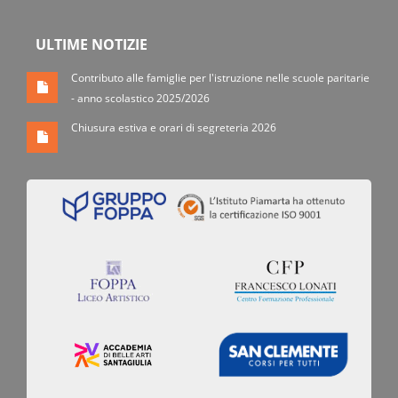
ULTIME NOTIZIE
Contributo alle famiglie per l'istruzione nelle scuole paritarie
- anno scolastico 2025/2026
Chiusura estiva e orari di segreteria 2026