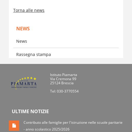
Torna alle news
NEWS
News
Rassegna stampa
Istituto Piamarta
Via Cremona 99
25124 Brescia
Tel: 030-3770554
ULTIME NOTIZIE
Contributo alle famiglie per l'istruzione nelle scuole paritarie
- anno scolastico 2025/2026