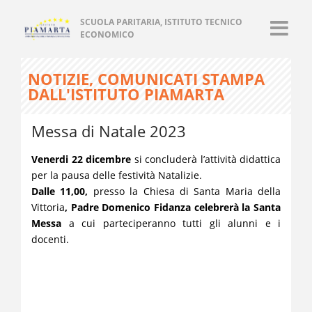
SCUOLA PARITARIA, ISTITUTO TECNICO
ECONOMICO
NOTIZIE, COMUNICATI STAMPA
DALL'ISTITUTO PIAMARTA
Messa di Natale 2023
Venerdi 22 dicembre
si concluderà l’attività didattica
per la pausa delle festività Natalizie.
Dalle 11,00,
presso la Chiesa di Santa Maria della
Vittoria
, Padre Domenico Fidanza celebrerà la Santa
Messa
a cui parteciperanno tutti gli alunni e i
docenti.