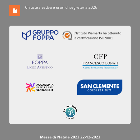
Chiusura estiva e orari di segreteria 2026
Messa di Natale 2023 22-12-2023