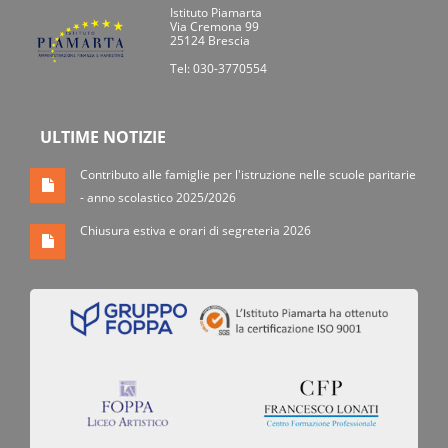
Istituto Piamarta
Via Cremona 99
25124 Brescia
Tel: 030-3770554
ULTIME NOTIZIE
Contributo alle famiglie per l'istruzione nelle scuole paritarie
- anno scolastico 2025/2026
Chiusura estiva e orari di segreteria 2026