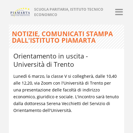
SCUOLA PARITARIA, ISTITUTO TECNICO
ECONOMICO
NOTIZIE, COMUNICATI STAMPA
DALL'ISTITUTO PIAMARTA
Orientamento in uscita -
Università di Trento
Lunedì 6 marzo, la classe V si collegherà, dalle 10,40
alle 12,20, via Zoom con l'Università di Trento per
una presentazione delle facoltà di indirizzo
economico, giuridico e sociale. L'incontro sarà tenuto
dalla dottoressa Serena Vecchietti del Servizio di
Orientamento dell'Università.