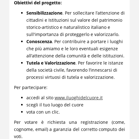
Obiettivi del progetto:
Sensibilizzazione
. Per sollecitare l’attenzione di
cittadini e Istituzioni sul valore del patrimonio
storico-artistico e naturalistico italiano e
sull'importanza di proteggerlo e valorizzarlo.
Conoscenza
. Per contribuire a portare i luoghi
che più amiamo e le loro eventuali esigenze
all’attenzione della comunità e delle istituzioni.
Tutela e Valorizzazione
. Per favorire le istanze
della società civile, favorendo l’innescarsi di
processi virtuosi di tutela e valorizzazione.
Per partecipare:
accedi al sito
www.iluoghidelcuore.it
scegli il tuo luogo del cuore
vota con un clic.
Per votare è richiesta una registrazione (come,
cognome, email) a garanzia del corretto computo dei
voti.