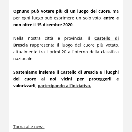
Ognuno può votare più di un luogo del cuore
,
ma
per ogni luogo può esprimere un solo voto,
entro e
non oltre il 15 dicembre 2020.
Nella nostra città e provincia, il
Castello di
Brescia
rappresenta il luogo del cuore più votato,
attualmente tra i primi 20 all’interno della classifica
nazionale.
Sosteniamo insieme il Castello di Brescia e i luoghi
del cuore ai noi vicini per proteggerli e
valorizzarli,
partecipando all’iniziativa
.
Torna alle news