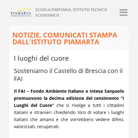
SCUOLA PARITARIA, ISTITUTO TECNICO
ECONOMICO
NOTIZIE, COMUNICATI STAMPA
DALL'ISTITUTO PIAMARTA
I luoghi del cuore
Sosteniamo il Castello di Brescia con il
FAI
Il FAI – Fondo Ambiente Italiano e Intesa Sanpaolo
promuovono la
decima edizione del censimento “I
Luoghi del Cuore”
che si rivolge a tutti i cittadini
italiani e stranieri chiedendo loro di votare i luoghi
italiani che amano e che vorrebbero vedere difesi,
valorizzati, recuperati.