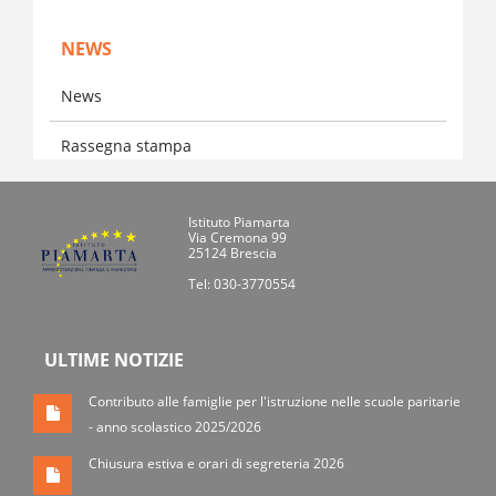
NEWS
News
Rassegna stampa
Istituto Piamarta
Via Cremona 99
25124 Brescia
Tel: 030-3770554
ULTIME NOTIZIE
Contributo alle famiglie per l'istruzione nelle scuole paritarie
- anno scolastico 2025/2026
Chiusura estiva e orari di segreteria 2026